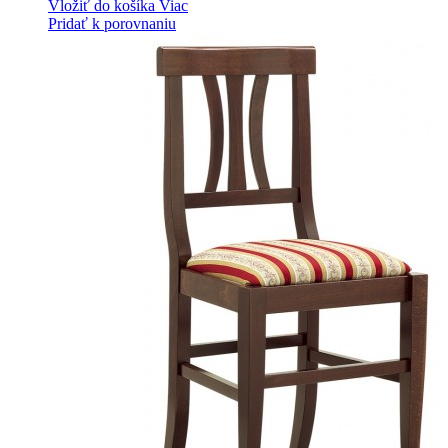
Vložiť do košíka
Viac
Pridať k porovnaniu