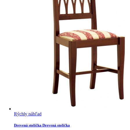
Rýchly náhľad
Drevená stolička
Drevená stolička