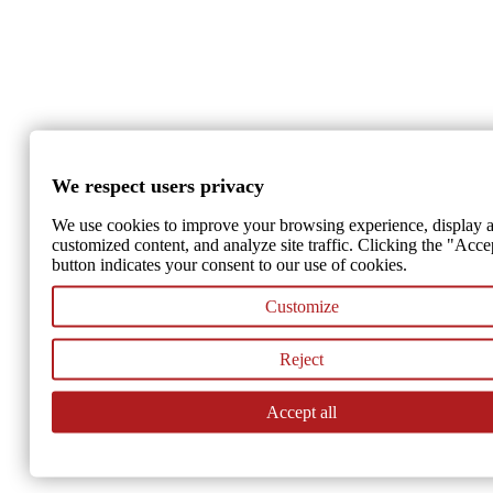
We respect users privacy
We use cookies to improve your browsing experience, display a
customized content, and analyze site traffic. Clicking the "Acce
button indicates your consent to our use of cookies.
Customize
Reject
Accept all