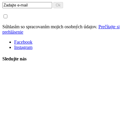
Ok
Súhlasím so spracovaním mojich osobných údajov.
Prečítajte si
prehlásenie
Facebook
Instagram
Sledujte nás