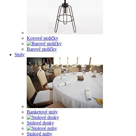
Kovové stoličky
Barové stoličky
Stoly
Banketové stoly
Stolové dosky
Stolové nohy