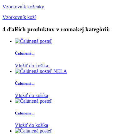
Vzorkovník koženky
Vzorkovník koží
4 ďalších produktov v rovnakej kategórii:
Čalúnená...
Vložiť do košíka
Čalúnená...
Vložiť do košíka
Čalúnená...
Vložiť do košíka