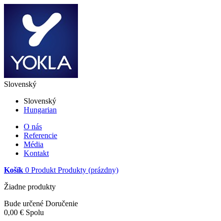
Slovenský
Slovenský
Hungarian
O nás
Referencie
Média
Kontakt
Košík
0
Produkt
Produkty
(prázdny)
Žiadne produkty
Bude určené
Doručenie
0,00 €
Spolu