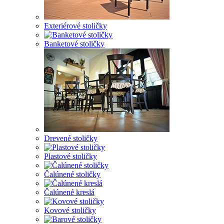
Exteriérové stoličky
Banketové stoličky
Drevené stoličky
Plastové stoličky
Čalúnené stoličky
Čalúnené kreslá
Kovové stoličky