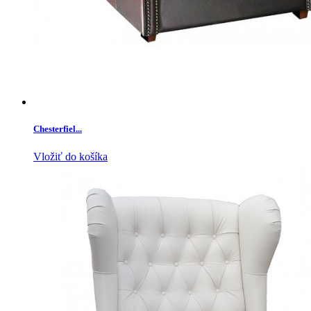
Chesterfiel...
Vložiť do košíka