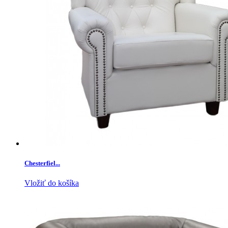
Chesterfiel...
Vložiť do košíka