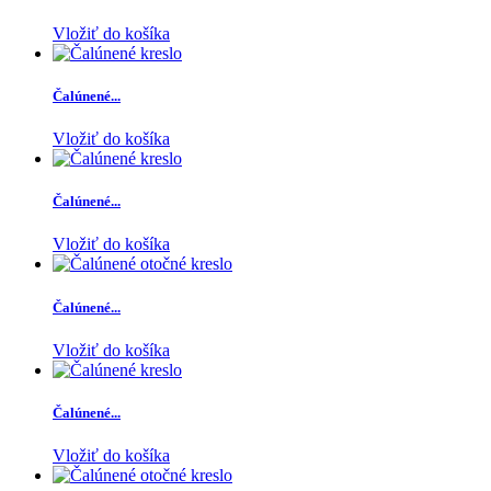
Vložiť do košíka
Čalúnené...
Vložiť do košíka
Čalúnené...
Vložiť do košíka
Čalúnené...
Vložiť do košíka
Čalúnené...
Vložiť do košíka