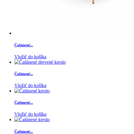
Čalúnené...
Vložiť do košíka
Čalúnené...
Vložiť do košíka
Čalúnené...
Vložiť do košíka
Čalúnené...