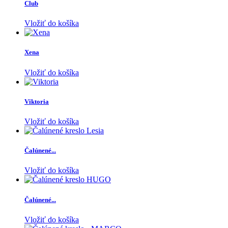
Club
Vložiť do košíka
Xena
Vložiť do košíka
Viktoria
Vložiť do košíka
Čalúnené...
Vložiť do košíka
Čalúnené...
Vložiť do košíka