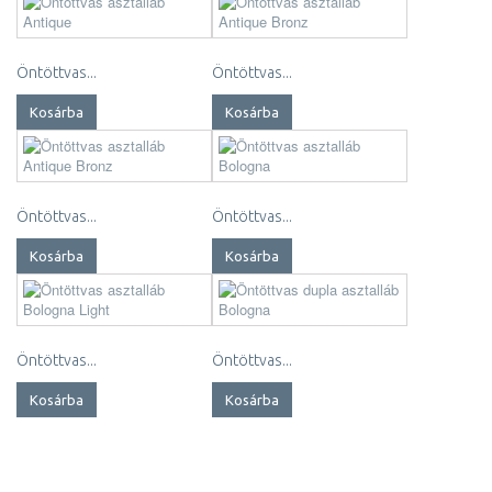
Öntöttvas...
Öntöttvas...
Kosárba
Kosárba
Öntöttvas...
Öntöttvas...
Kosárba
Kosárba
Öntöttvas...
Öntöttvas...
Kosárba
Kosárba