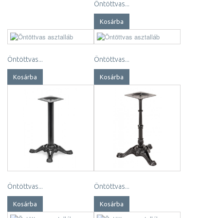
Öntöttvas...
Kosárba
Öntöttvas...
Öntöttvas...
Kosárba
Kosárba
Öntöttvas...
Öntöttvas...
Kosárba
Kosárba