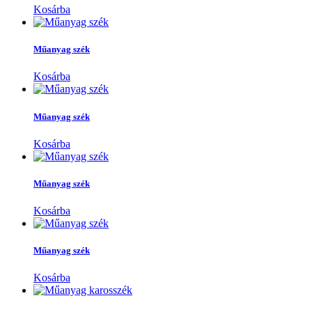
Kosárba
Műanyag szék
Kosárba
Műanyag szék
Kosárba
Műanyag szék
Kosárba
Műanyag szék
Kosárba