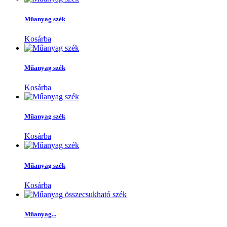
Műanyag szék
Kosárba
Műanyag szék
Kosárba
Műanyag szék
Kosárba
Műanyag szék
Kosárba
Műanyag...