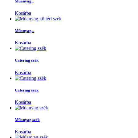
Műanyag...
Kosárba
Műanyag...
Kosárba
Catering szék
Kosárba
Catering szék
Kosárba
Műanyag szék
Kosárba