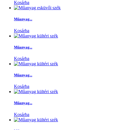
Kosárba
Műanyag...
Kosárba
Műanyag...
Kosárba
Műanyag...
Kosárba
Műanyag...
Kosárba