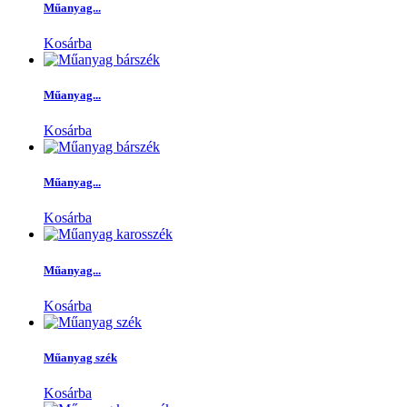
Műanyag...
Kosárba
Műanyag...
Kosárba
Műanyag...
Kosárba
Műanyag...
Kosárba
Műanyag szék
Kosárba