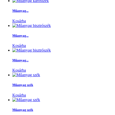
Műanyag...
Kosárba
Műanyag...
Kosárba
Műanyag...
Kosárba
Műanyag szék
Kosárba
Műanyag szék